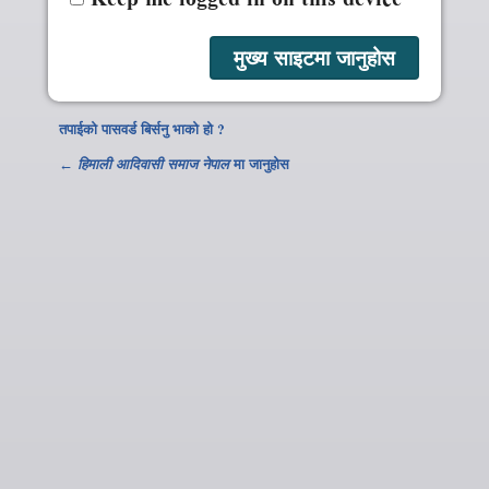
तपाईको पासवर्ड बिर्सनु भाको हो ?
←
हिमाली आदिवासी समाज नेपाल
मा जानुहोस